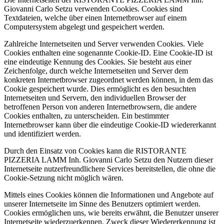
Giovanni Carlo Setzu verwenden Cookies. Cookies sind
Textdateien, welche über einen Internetbrowser auf einem
Computersystem abgelegt und gespeichert werden.
Zahlreiche Internetseiten und Server verwenden Cookies. Viele
Cookies enthalten eine sogenannte Cookie-ID. Eine Cookie-ID ist
eine eindeutige Kennung des Cookies. Sie besteht aus einer
Zeichenfolge, durch welche Internetseiten und Server dem
konkreten Internetbrowser zugeordnet werden können, in dem das
Cookie gespeichert wurde. Dies ermöglicht es den besuchten
Internetseiten und Servern, den individuellen Browser der
betroffenen Person von anderen Internetbrowsern, die andere
Cookies enthalten, zu unterscheiden. Ein bestimmter
Internetbrowser kann über die eindeutige Cookie-ID wiedererkannt
und identifiziert werden.
Durch den Einsatz von Cookies kann die RISTORANTE
PIZZERIA LAMM Inh. Giovanni Carlo Setzu den Nutzern dieser
Internetseite nutzerfreundlichere Services bereitstellen, die ohne die
Cookie-Setzung nicht möglich wären.
Mittels eines Cookies können die Informationen und Angebote auf
unserer Internetseite im Sinne des Benutzers optimiert werden.
Cookies ermöglichen uns, wie bereits erwähnt, die Benutzer unserer
Internetseite wiederzuerkennen. Zweck dieser Wiedererkennung ist