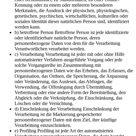
Kennung oder zu einem oder mehreren besonderen
Merkmalen, die Ausdruck der physischen, physiologischen,
genetischen, psychischen, wirtschaftlichen, kulturellen oder
sozialen Identität dieser natürlichen Person sind, identifiziert
werden kann.
b) betroffene Person Betroffene Person ist jede identifizierte
oder identifizierbare natürliche Person, deren
personenbezogene Daten von dem für die Verarbeitung
Verantwortlichen verarbeitet werden.
c) Verarbeitung Verarbeitung ist jeder mit oder ohne Hilfe
automatisierter Verfahren ausgeführte Vorgang oder jede
solche Vorgangsreihe im Zusammenhang mit
personenbezogenen Daten wie das Erheben, das Erfassen, die
Organisation, das Ordnen, die Speicherung, die Anpassung
oder Veränderung, das Auslesen, das Abfragen, die
Verwendung, die Offenlegung durch Übermittlung,
Verbreitung oder eine andere Form der Bereitstellung, den
Abgleich oder die Verknüpfung, die Einschränkung, das
Löschen oder die Vernichtung.
d) Einschränkung der Verarbeitung Einschränkung der
Verarbeitung ist die Markierung gespeicherter
personenbezogener Daten mit dem Ziel, ihre künftige
Verarbeitung einzuschränken.
e) Profiling Profiling ist jede Art der automatisierten