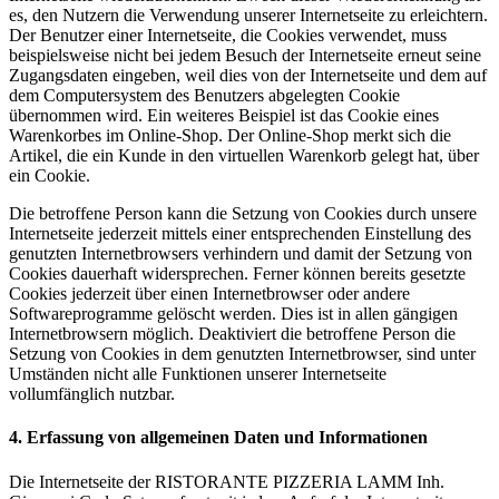
es, den Nutzern die Verwendung unserer Internetseite zu erleichtern.
Der Benutzer einer Internetseite, die Cookies verwendet, muss
beispielsweise nicht bei jedem Besuch der Internetseite erneut seine
Zugangsdaten eingeben, weil dies von der Internetseite und dem auf
dem Computersystem des Benutzers abgelegten Cookie
übernommen wird. Ein weiteres Beispiel ist das Cookie eines
Warenkorbes im Online-Shop. Der Online-Shop merkt sich die
Artikel, die ein Kunde in den virtuellen Warenkorb gelegt hat, über
ein Cookie.
Die betroffene Person kann die Setzung von Cookies durch unsere
Internetseite jederzeit mittels einer entsprechenden Einstellung des
genutzten Internetbrowsers verhindern und damit der Setzung von
Cookies dauerhaft widersprechen. Ferner können bereits gesetzte
Cookies jederzeit über einen Internetbrowser oder andere
Softwareprogramme gelöscht werden. Dies ist in allen gängigen
Internetbrowsern möglich. Deaktiviert die betroffene Person die
Setzung von Cookies in dem genutzten Internetbrowser, sind unter
Umständen nicht alle Funktionen unserer Internetseite
vollumfänglich nutzbar.
4. Erfassung von allgemeinen Daten und Informationen
Die Internetseite der RISTORANTE PIZZERIA LAMM Inh.