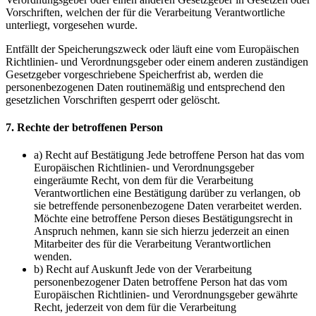
Vorschriften, welchen der für die Verarbeitung Verantwortliche
unterliegt, vorgesehen wurde.
Entfällt der Speicherungszweck oder läuft eine vom Europäischen
Richtlinien- und Verordnungsgeber oder einem anderen zuständigen
Gesetzgeber vorgeschriebene Speicherfrist ab, werden die
personenbezogenen Daten routinemäßig und entsprechend den
gesetzlichen Vorschriften gesperrt oder gelöscht.
7. Rechte der betroffenen Person
a) Recht auf Bestätigung Jede betroffene Person hat das vom
Europäischen Richtlinien- und Verordnungsgeber
eingeräumte Recht, von dem für die Verarbeitung
Verantwortlichen eine Bestätigung darüber zu verlangen, ob
sie betreffende personenbezogene Daten verarbeitet werden.
Möchte eine betroffene Person dieses Bestätigungsrecht in
Anspruch nehmen, kann sie sich hierzu jederzeit an einen
Mitarbeiter des für die Verarbeitung Verantwortlichen
wenden.
b) Recht auf Auskunft Jede von der Verarbeitung
personenbezogener Daten betroffene Person hat das vom
Europäischen Richtlinien- und Verordnungsgeber gewährte
Recht, jederzeit von dem für die Verarbeitung