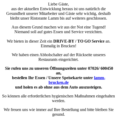
Liebe Gäste,
aus der aktuellen Entwicklung heraus ist uns natürlich die
Gesundheit unserer Mitarbeiter und Gäste sehr wichtig, deshalb
bleibt unser Ristorante Lamm bis auf weiteres geschlossen.
Aus diesem Grund machen wir aus der Not eine Tugend!
Niemand soll auf gutes Essen und Service verzichten.
Wir bieten in dieser Zeit ein
DRIVE-BY / TO GO Service
an.
Einmalig in Brucken!
Wir haben einen Abholschalter auf der Rückseite unseres
Restaurants eingerichtet.
Sie rufen uns zu unseren Öffnungszeiten unter 07026/ 600450
an,
bestellen Ihr Essen / Unsere Speisekarte unter
lamm-
brucken.de
und holen es ab ohne aus dem Auto auszusteigen.
So können alle erforderlichen hygienischen Maßnahmen eingehalten
werden.
Wir freuen uns wie immer auf Ihre Bestellung und bitte bleiben Sie
gesund.