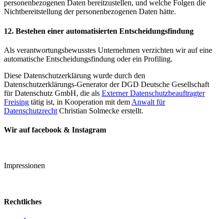
personenbezogenen Daten bereitzustellen, und welche Folgen die
Nichtbereitstellung der personenbezogenen Daten hätte.
12. Bestehen einer automatisierten Entscheidungsfindung
Als verantwortungsbewusstes Unternehmen verzichten wir auf eine
automatische Entscheidungsfindung oder ein Profiling.
Diese Datenschutzerklärung wurde durch den
Datenschutzerklärungs-Generator der DGD Deutsche Gesellschaft
für Datenschutz GmbH, die als
Externer Datenschutzbeauftragter
Freising
tätig ist, in Kooperation mit dem
Anwalt für
Datenschutzrecht
Christian Solmecke erstellt.
Wir auf facebook & Instagram
Impressionen
Rechtliches