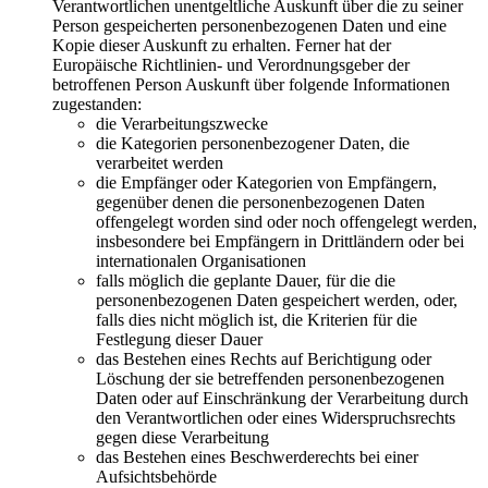
Verantwortlichen unentgeltliche Auskunft über die zu seiner
Person gespeicherten personenbezogenen Daten und eine
Kopie dieser Auskunft zu erhalten. Ferner hat der
Europäische Richtlinien- und Verordnungsgeber der
betroffenen Person Auskunft über folgende Informationen
zugestanden:
die Verarbeitungszwecke
die Kategorien personenbezogener Daten, die
verarbeitet werden
die Empfänger oder Kategorien von Empfängern,
gegenüber denen die personenbezogenen Daten
offengelegt worden sind oder noch offengelegt werden,
insbesondere bei Empfängern in Drittländern oder bei
internationalen Organisationen
falls möglich die geplante Dauer, für die die
personenbezogenen Daten gespeichert werden, oder,
falls dies nicht möglich ist, die Kriterien für die
Festlegung dieser Dauer
das Bestehen eines Rechts auf Berichtigung oder
Löschung der sie betreffenden personenbezogenen
Daten oder auf Einschränkung der Verarbeitung durch
den Verantwortlichen oder eines Widerspruchsrechts
gegen diese Verarbeitung
das Bestehen eines Beschwerderechts bei einer
Aufsichtsbehörde